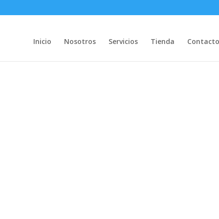
Inicio
Nosotros
Servicios
Tienda
Contact