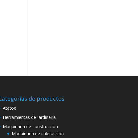
Categorías de productos
Atatoe
Herramientas de jardinería
Maquinaria de construccion
Maquinaria de calefacción