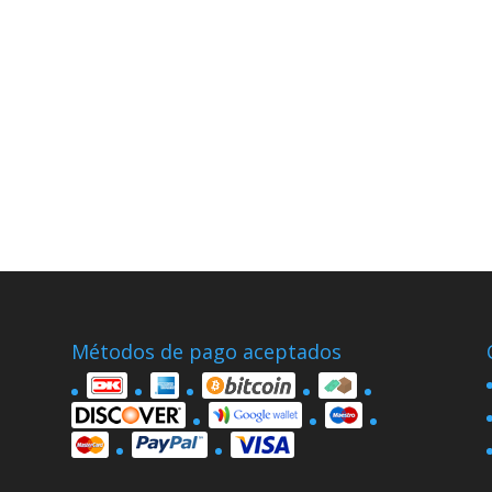
Métodos de pago aceptados