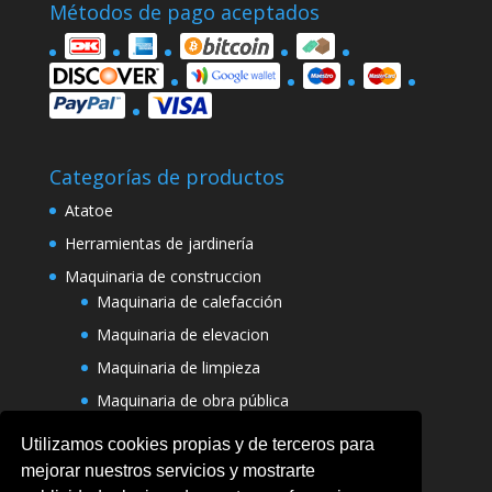
Métodos de pago aceptados
Categorías de productos
Atatoe
Herramientas de jardinería
Maquinaria de construccion
Maquinaria de calefacción
Maquinaria de elevacion
Maquinaria de limpieza
Maquinaria de obra pública
Varias maquinarias
Utilizamos cookies propias y de terceros para
mejorar nuestros servicios y mostrarte