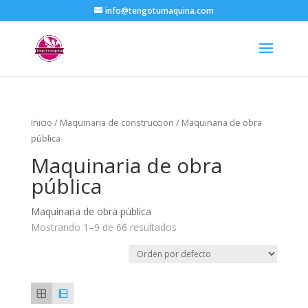
info@tengotumaquina.com
Inicio
/
Maquinaria de construccion
/ Maquinaria de obra
pública
Maquinaria de obra
pública
Maquinaria de obra pública
Mostrando 1–9 de 66 resultados