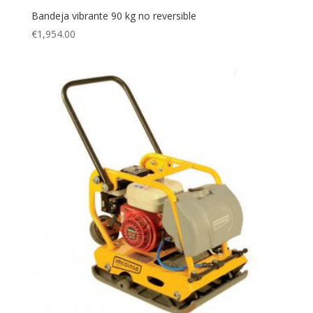
Bandeja vibrante 90 kg no reversible
€
1,954.00