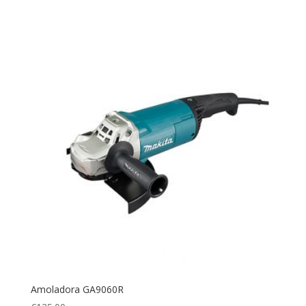
Amoladora GA9060R