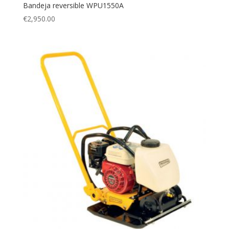
Bandeja reversible WPU1550A
€
2,950.00