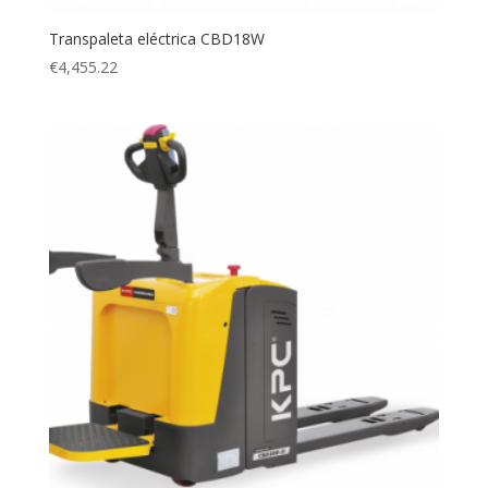
Transpaleta eléctrica CBD18W
€
4,455.22