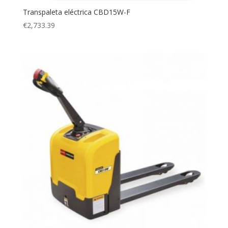
Transpaleta eléctrica CBD15W-F
€
2,733.39