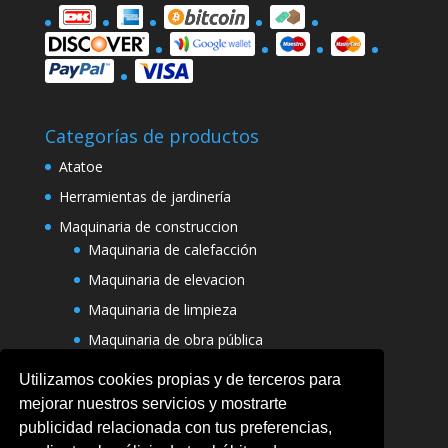
Categorías de productos
Atatoe
Herramientas de jardinería
Maquinaria de construccion
Maquinaria de calefacción
Maquinaria de elevacion
Maquinaria de limpieza
Maquinaria de obra pública
Varias maquinarias
Utilizamos cookies propias y de terceros para
mejorar nuestros servicios y mostrarte
publicidad relacionada con tus preferencias,