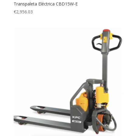
Transpaleta Eléctrica CBD15W-E
€
2,956.03