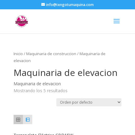
info@tengotumaquina.com
Inicio
/
Maquinaria de construccion
/ Maquinaria de
elevacion
Maquinaria de elevacion
Maquinaria de elevacion
Mostrando los 5 resultados