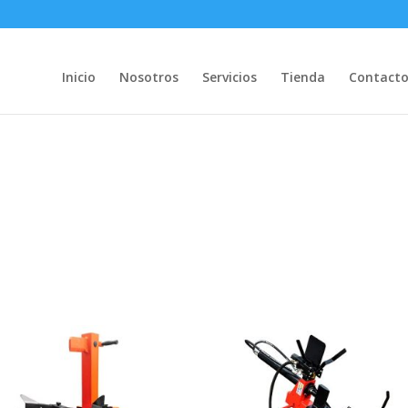
Inicio
Nosotros
Servicios
Tienda
Contact