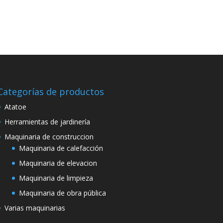
Categorías de productos
Atatoe
Herramientas de jardinería
Maquinaria de construccion
Maquinaria de calefacción
Maquinaria de elevacion
Maquinaria de limpieza
Maquinaria de obra pública
Varias maquinarias