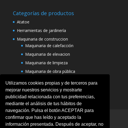
Categorías de productos
Atatoe
Herramientas de jardinería
Maquinaria de construccion
Maquinaria de calefacción
Maquinaria de elevacion
Maquinaria de limpieza
Maquinaria de obra pública
Varias maquinarias
Utilizamos cookies propias y de terceros para
mejorar nuestros servicios y mostrarte
publicidad relacionada con tus preferencias,
mediante el análisis de tus hábitos de
navegación. Pulsa el botón ACEPTAR para
Aviso legal
Ofertas
Política de Cookies
confirmar que has leído y aceptado la
Politica de privacidad
información presentada. Después de aceptar, no