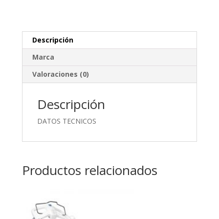
Descripción
Marca
Valoraciones (0)
Descripción
DATOS TECNICOS
Productos relacionados