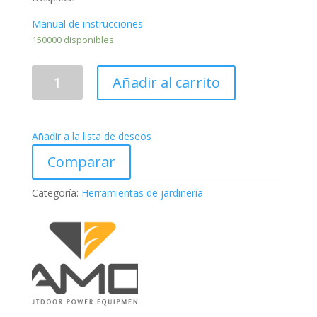
Manual de instrucciones
150000 disponibles
CORTACÉSPED
Añadir al carrito
CAMON
DYM1180
cantidad
Añadir a la lista de deseos
Comparar
Categoría:
Herramientas de jardinería