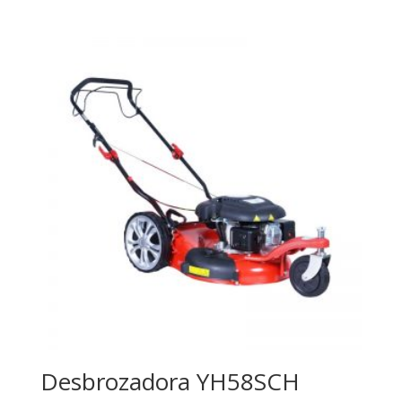
Desbrozadora YH58SCH