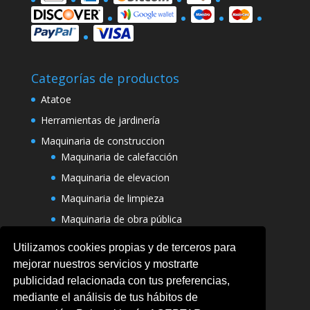
Categorías de productos
Atatoe
Herramientas de jardinería
Maquinaria de construccion
Maquinaria de calefacción
Maquinaria de elevacion
Maquinaria de limpieza
Maquinaria de obra pública
Varias maquinarias
Utilizamos cookies propias y de terceros para
mejorar nuestros servicios y mostrarte
publicidad relacionada con tus preferencias,
mediante el análisis de tus hábitos de