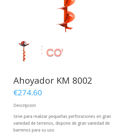
Ahoyador KM 8002
€
274.60
Descripcion
Sirve para realizar pequeñas perforaciones en gran
variedad de terrenos, dispone de gran variedad de
barrenos para su uso