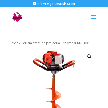
info@tengotumaquina.com
Inicio
/
Herramientas de jardinería
/ Ahoyador KM 8002