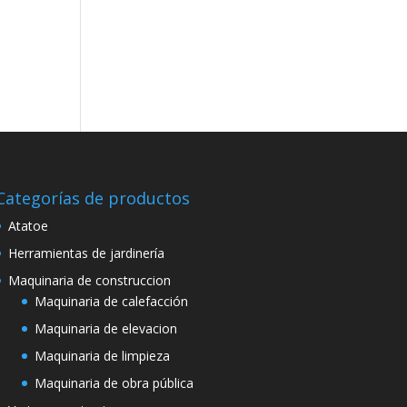
Categorías de productos
Atatoe
Herramientas de jardinería
Maquinaria de construccion
Maquinaria de calefacción
Maquinaria de elevacion
Maquinaria de limpieza
Maquinaria de obra pública