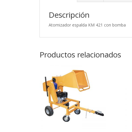
Descripción
Atomizador espalda KM 421 con bomba
Productos relacionados