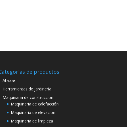
Categorías de productos
Atatoe
Herramientas de jardinería
Maquinaria de construccion
Maquinaria de calefacción
Maquinaria de elevacion
Maquinaria de limpieza