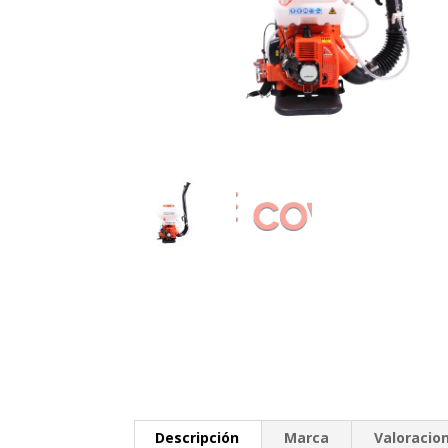
Descripción
Marca
Valoracion