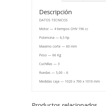
Descripción
DATOS TECNICOS
Motor — 4 tiempos OHV 196 cc
Potencina — 6,5 hp
Maximo corte — 60 mm
Peso — 66 Kg
Cuchillas — 3
Ruedas — 5,00 – 6
Medidas caja — 1020 x 700 x 1010 mm
Productos relacionados