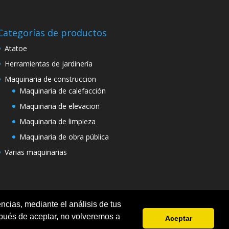
Categorías de productos
Atatoe
Herramientas de jardinería
Maquinaria de construccion
Maquinaria de calefacción
Maquinaria de elevacion
Maquinaria de limpieza
Maquinaria de obra pública
Varias maquinarias
ncias, mediante el análisis de tus
pués de aceptar, no volveremos a
Aceptar