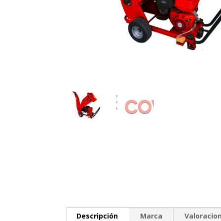
Descripción
Marca
Valoracion