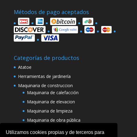
Métodos de pago aceptados
Categorías de productos
Atatoe
Herramientas de jardinería
Maquinaria de construccion
Maquinaria de calefacción
Maquinaria de elevacion
Maquinaria de limpieza
Maquinaria de obra pública
Varias maquinarias
Utilizamos cookies propias y de terceros para