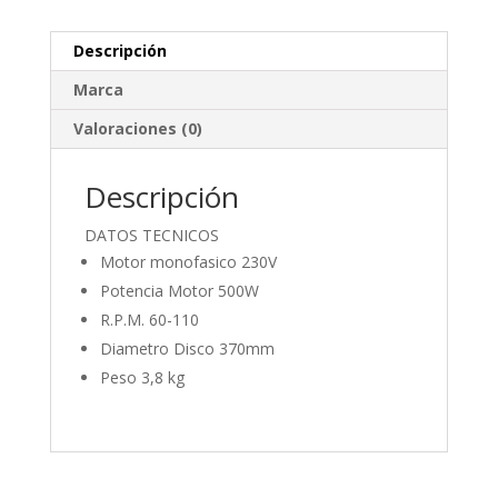
Descripción
Marca
Valoraciones (0)
Descripción
DATOS TECNICOS
Motor monofasico 230V
Potencia Motor 500W
R.P.M. 60-110
Diametro Disco 370mm
Peso 3,8 kg