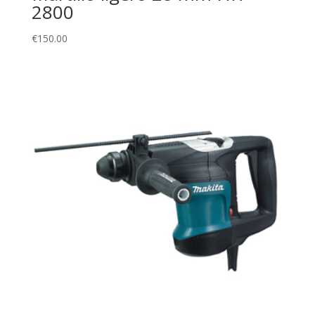
2800
€
150.00