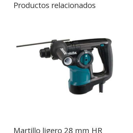
Productos relacionados
Martillo ligero 28 mm HR