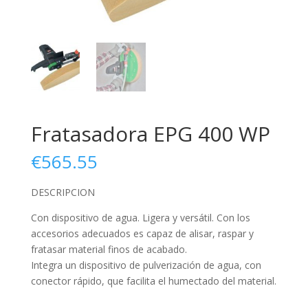
Fratasadora EPG 400 WP
€
565.55
DESCRIPCION
Con dispositivo de agua.
Ligera y versátil. Con los
accesorios adecuados es capaz de alisar, raspar y
fratasar material finos de acabado.
Integra un dispositivo de pulverización de agua, con
conector rápido, que facilita el humectado del material.