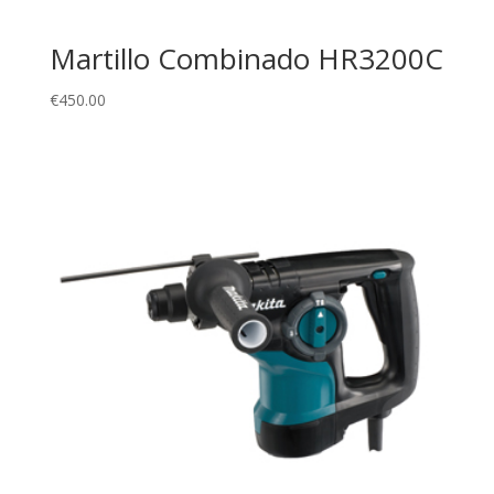
Martillo Combinado HR3200C
€
450.00