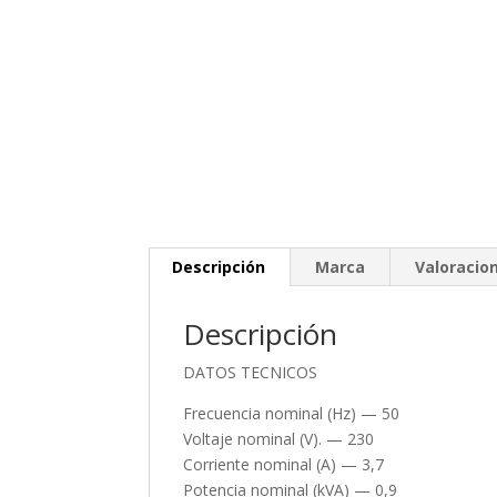
Descripción
Marca
Valoracion
Descripción
DATOS TECNICOS
Frecuencia nominal (Hz) — 50
Voltaje nominal (V). — 230
Corriente nominal (A) — 3,7
Potencia nominal (kVA) — 0,9