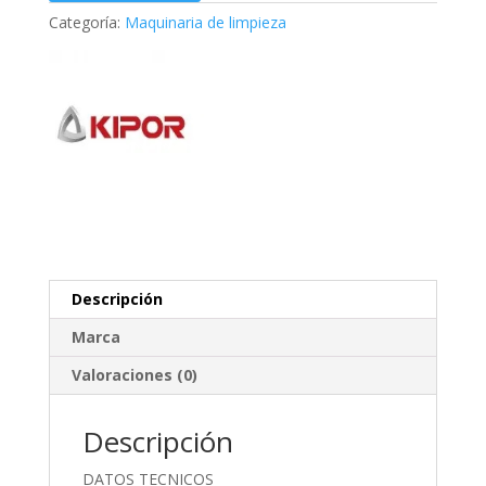
Categoría:
Maquinaria de limpieza
Descripción
Marca
Valoraciones (0)
Descripción
DATOS TECNICOS