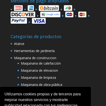
Métodos de pago aceptados
Categorías de productos
Atatoe
Herramientas de jardinería
Maquinaria de construccion
Maquinaria de calefacción
Maquinaria de elevacion
Maquinaria de limpieza
Maquinaria de obra pública
Varias maquinarias
Utilizamos cookies propias y de terceros para
mejorar nuestros servicios y mostrarte
publicidad relacionada con tus preferencias,