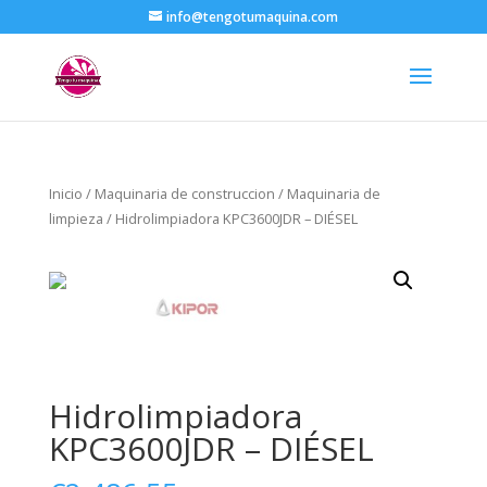
info@tengotumaquina.com
Inicio
/
Maquinaria de construccion
/
Maquinaria de
limpieza
/ Hidrolimpiadora KPC3600JDR – DIÉSEL
Hidrolimpiadora
KPC3600JDR – DIÉSEL