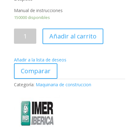
Manual de instrucciones
150000 disponibles
Hormigonera
Añadir al carrito
minibeta
monofasica
cantidad
Añadir a la lista de deseos
Comparar
Categoría:
Maquinaria de construccion