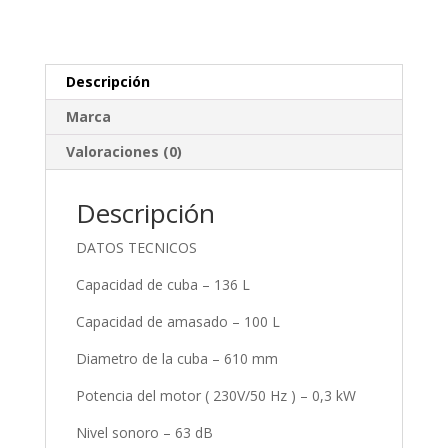
Descripción
Marca
Valoraciones (0)
Descripción
DATOS TECNICOS
Capacidad de cuba – 136 L
Capacidad de amasado – 100 L
Diametro de la cuba – 610 mm
Potencia del motor ( 230V/50 Hz ) – 0,3 kW
Nivel sonoro – 63 dB