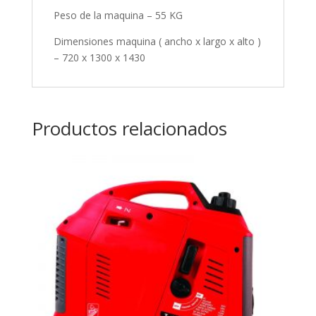
Peso de la maquina – 55 KG
Dimensiones maquina ( ancho x largo x alto )
– 720 x 1300 x 1430
Productos relacionados