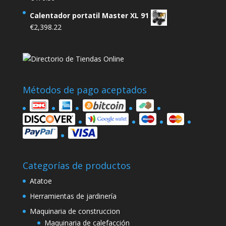
Calentador portatil Master XL 91
€
2,398.22
Métodos de pago aceptados
Categorías de productos
Atatoe
Herramientas de jardinería
Maquinaria de construccion
Maquinaria de calefacción