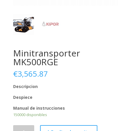
Minitransporter
MK500RGE
€
3,565.87
Descripcion
Despiece
Manual de instrucciones
150000 disponibles
Minitransporter