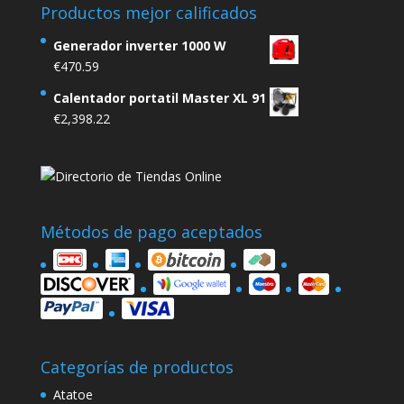
Productos mejor calificados
Generador inverter 1000 W
€
470.59
Calentador portatil Master XL 91
€
2,398.22
Métodos de pago aceptados
Categorías de productos
Atatoe