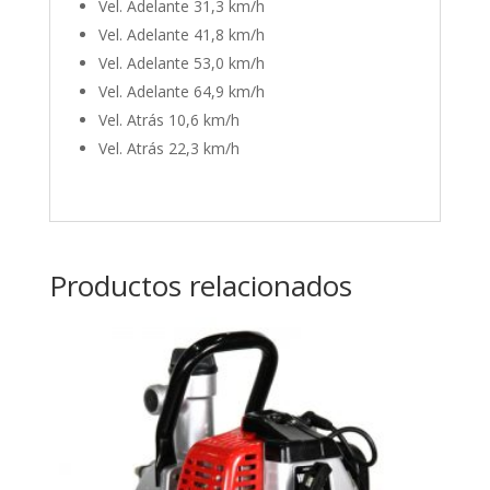
Vel. Adelante 3
1,3 km/h
Vel. Adelante 4
1,8 km/h
Vel. Adelante 5
3,0 km/h
Vel. Adelante 6
4,9 km/h
Vel. Atrás 1
0,6 km/h
Vel. Atrás 2
2,3 km/h
Productos relacionados