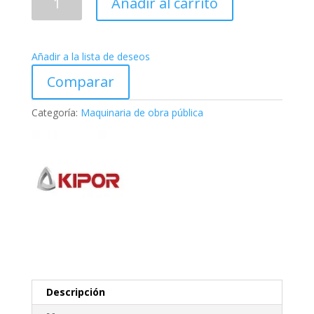
Añadir al carrito
MK500RGE
cantidad
Añadir a la lista de deseos
Comparar
Categoría:
Maquinaria de obra pública
Descripción