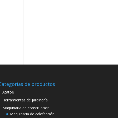
Categorías de productos
Atatoe
Herramientas de jardinería
Maquinaria de construccion
Maquinaria de calefacción