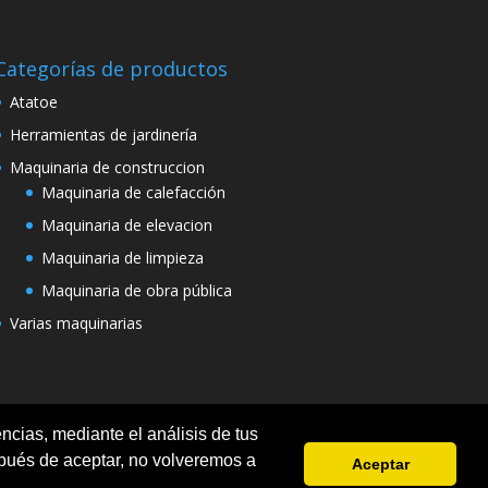
Categorías de productos
Atatoe
Herramientas de jardinería
Maquinaria de construccion
Maquinaria de calefacción
Maquinaria de elevacion
Maquinaria de limpieza
Maquinaria de obra pública
Varias maquinarias
ncias, mediante el análisis de tus
pués de aceptar, no volveremos a
Aceptar