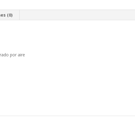
es (0)
rado por aire