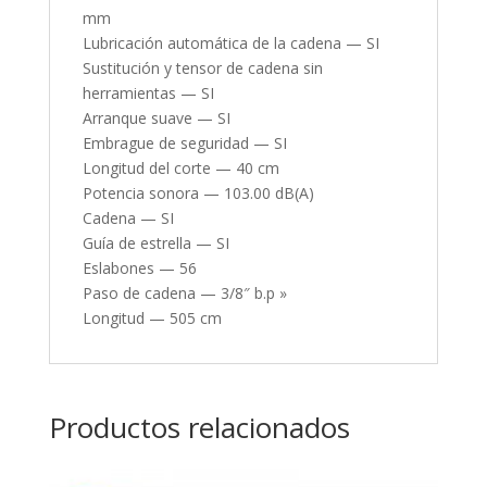
mm
Lubricación automática de la cadena — SI
Sustitución y tensor de cadena sin
herramientas — SI
Arranque suave — SI
Embrague de seguridad — SI
Longitud del corte — 40 cm
Potencia sonora — 103.00 dB(A)
Cadena — SI
Guía de estrella — SI
Eslabones — 56
Paso de cadena — 3/8″ b.p »
Longitud — 505 cm
Productos relacionados