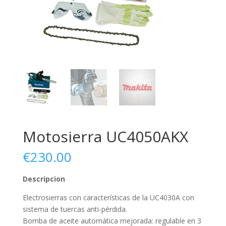
Motosierra UC4050AKX
€
230.00
Descripcion
Electrosierras con características de la UC4030A con
sistema de tuercas anti-pérdida.
Bomba de aceite automática mejorada: regulable en 3