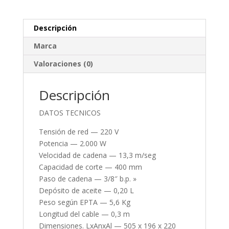
Descripción
Marca
Valoraciones (0)
Descripción
DATOS TECNICOS
Tensión de red — 220 V
Potencia — 2.000 W
Velocidad de cadena — 13,3 m/seg
Capacidad de corte — 400 mm
Paso de cadena — 3/8″ b.p. »
Depósito de aceite — 0,20 L
Peso según EPTA — 5,6 Kg
Longitud del cable — 0,3 m
Dimensiones. LxAnxAl — 505 x 196 x 220