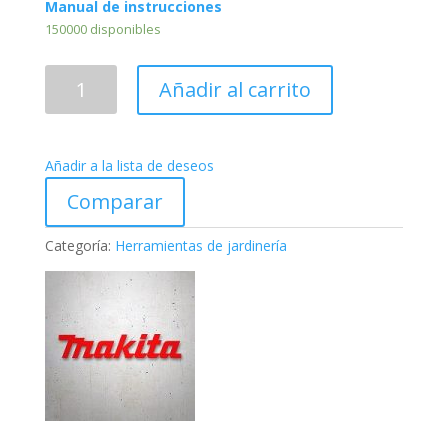
Manual de instrucciones
150000 disponibles
Motosierra
Añadir al carrito
UC4050AKX
cantidad
Añadir a la lista de deseos
Comparar
Categoría:
Herramientas de jardinería