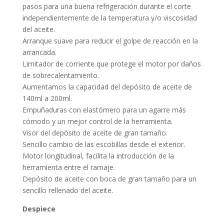
pasos para una buena refrigeración durante el corte
independientemente de la temperatura y/o viscosidad
del aceite.
Arranque suave para reducir el golpe de reacción en la
arrancada.
Limitador de corriente que protege el motor por daños
de sobrecalentamiento.
Aumentamos la capacidad del depósito de aceite de
140ml a 200ml.
Empuñaduras con elastómero para un agarre más
cómodo y un mejor control de la herramienta.
Visor del depósito de aceite de gran tamaño.
Sencillo cambio de las escobillas desde el exterior.
Motor longitudinal, facilita la introducción de la
herramienta entre el ramaje.
Depósito de aceite con boca de gran tamaño para un
sencillo rellenado del aceite.
Despiece