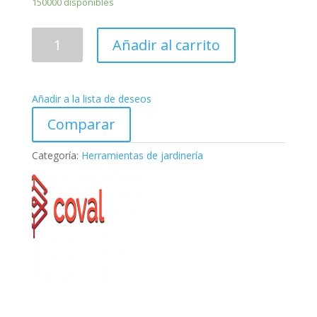
150000 disponibles
pulverizador
Añadir al carrito
BBS18
cantidad
Añadir a la lista de deseos
Comparar
Categoría:
Herramientas de jardinería