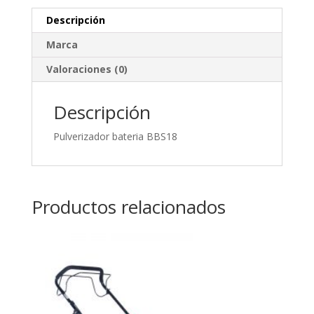
Descripción
Marca
Valoraciones (0)
Descripción
Pulverizador bateria BBS18
Productos relacionados