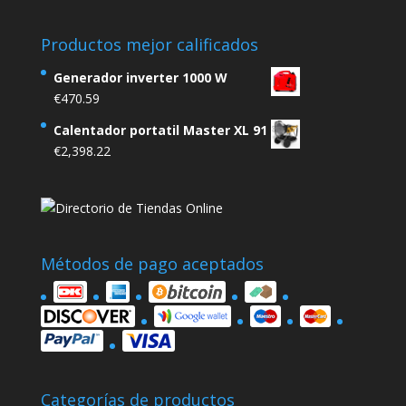
Productos mejor calificados
Generador inverter 1000 W
€
470.59
Calentador portatil Master XL 91
€
2,398.22
Métodos de pago aceptados
Categorías de productos