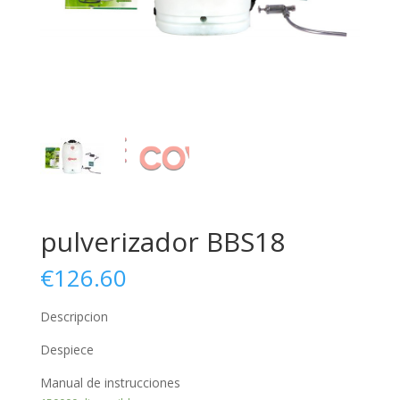
pulverizador BBS18
€
126.60
Descripcion
Despiece
Manual de instrucciones