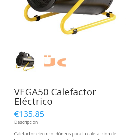
VEGA50 Calefactor
Eléctrico
€
135.85
Descripcion
Calefactor electrico idóneos para la calefacción de