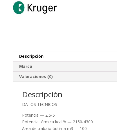
Descripción
Marca
Valoraciones (0)
Descripción
DATOS TECNICOS
Potencia — 2,5-5
Potencia térmica kcal/h — 2150-4300
Area de trabajo óptima m3 — 100