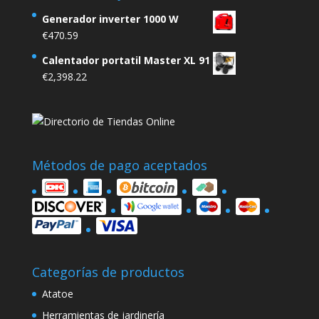
Generador inverter 1000 W
€
470.59
Calentador portatil Master XL 91
€
2,398.22
Métodos de pago aceptados
Categorías de productos
Atatoe
Herramientas de jardinería