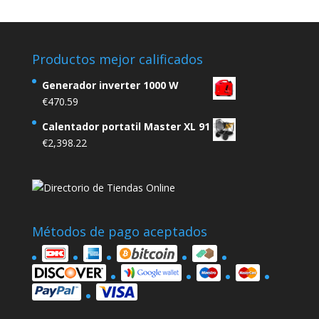
Productos mejor calificados
Generador inverter 1000 W
€
470.59
Calentador portatil Master XL 91
€
2,398.22
Métodos de pago aceptados