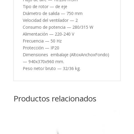
Tipo de rotor — de eje
Diámetro de salida — 750 mm
Velocidad del ventilador — 2
Consumo de potencia — 280/315 W
Alimentación — 220-240 V
Frecuencia — 50 Hz
Protección — IP20
Dimensiones embalaje (AltoxAnchoxFondo)
— 940x370x960 mm.
Peso neto/ bruto — 32/36 kg.
Productos relacionados