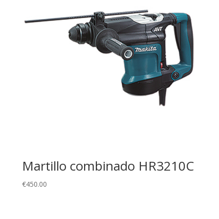
Martillo combinado HR3210C
€
450.00