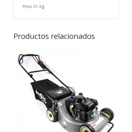
Peso 21 Kg.
Productos relacionados