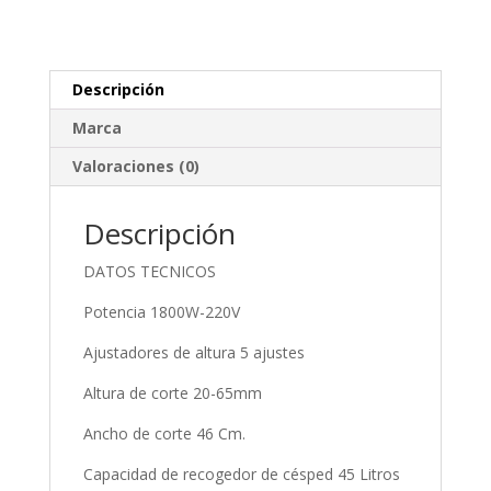
Descripción
Marca
Valoraciones (0)
Descripción
DATOS TECNICOS
Potencia 1800W-220V
Ajustadores de altura 5 ajustes
Altura de corte 20-65mm
Ancho de corte 46 Cm.
Capacidad de recogedor de césped 45 Litros