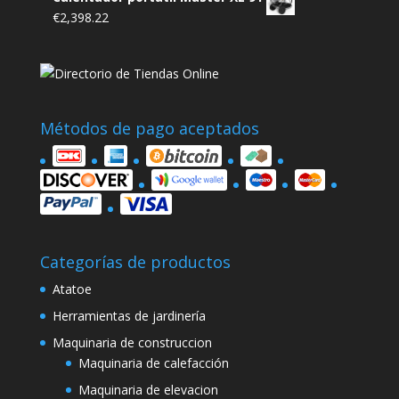
€
2,398.22
Métodos de pago aceptados
Categorías de productos
Atatoe
Herramientas de jardinería
Maquinaria de construccion
Maquinaria de calefacción
Maquinaria de elevacion