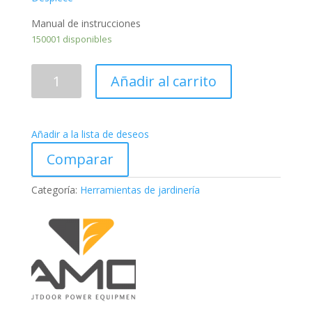
Manual de instrucciones
150001 disponibles
CORTACÉSPED
Añadir al carrito
CAMON
GT47E
cantidad
Añadir a la lista de deseos
Comparar
Categoría:
Herramientas de jardinería