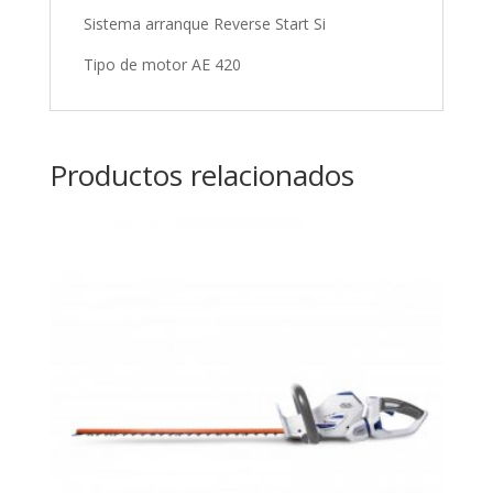
Sistema arranque Reverse Start Si
Tipo de motor AE 420
Productos relacionados