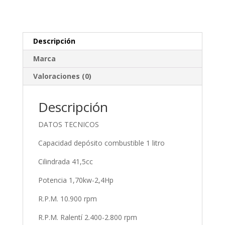
Descripción
Marca
Valoraciones (0)
Descripción
DATOS TECNICOS
Capacidad depósito combustible 1 litro
Cilindrada 41,5cc
Potencia 1,70kw-2,4Hp
R.P.M. 10.900 rpm
R.P.M. Ralentí 2.400-2.800 rpm