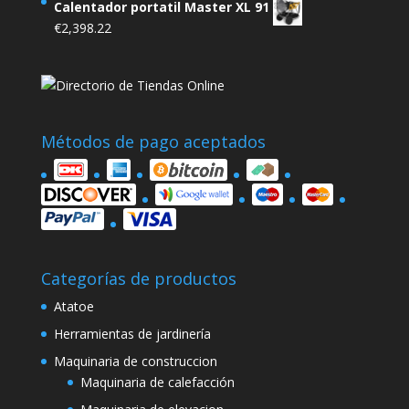
Calentador portatil Master XL 91
€
2,398.22
Métodos de pago aceptados
Categorías de productos
Atatoe
Herramientas de jardinería
Maquinaria de construccion
Maquinaria de calefacción