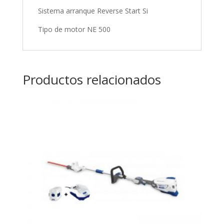
Sistema arranque Reverse Start Si
Tipo de motor NE 500
Productos relacionados