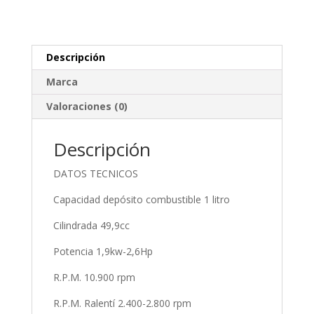
Descripción
Marca
Valoraciones (0)
Descripción
DATOS TECNICOS
Capacidad depósito combustible 1 litro
Cilindrada 49,9cc
Potencia 1,9kw-2,6Hp
R.P.M. 10.900 rpm
R.P.M. Ralentí 2.400-2.800 rpm