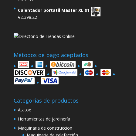
Calentador portatil Master XL 91
€
2,398.22
Métodos de pago aceptados
Categorías de productos
Atatoe
Herramientas de jardinería
Maquinaria de construccion
Maquinaria de calefacción