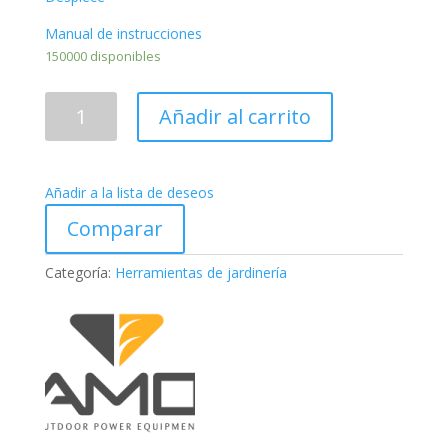
Manual de instrucciones
150000 disponibles
DESBROZADOR
Añadir al carrito
MARUYAMA
BCV5020
cantidad
Añadir a la lista de deseos
Comparar
Categoría:
Herramientas de jardinería