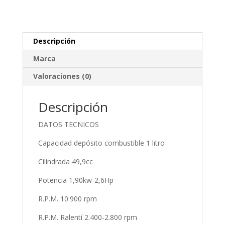
Descripción
Marca
Valoraciones (0)
Descripción
DATOS TECNICOS
Capacidad depósito combustible 1 litro
Cilindrada 49,9cc
Potencia 1,90kw-2,6Hp
R.P.M. 10.900 rpm
R.P.M. Ralentí 2.400-2.800 rpm