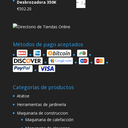
Desbrozadora 350K
€
502.20
Métodos de pago aceptados
Categorías de productos
Atatoe
Herramientas de jardinería
Maquinaria de construccion
Maquinaria de calefacción