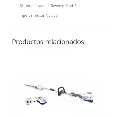
Sistema arranque Reverse Start Si
Tipo de motor NE 500
Productos relacionados