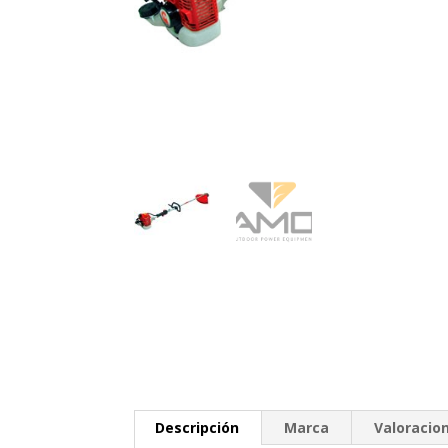
Descripción
Marca
Valoracion