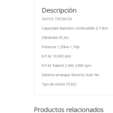
Descripción
DATOS TECNICOS
Capacidad depósito combustible 0,7 litro
Cilindrada 35,4cc
Potencia 1,25kw-1,7Hp
R.P.M. 10.900 rpm
R.P.M. Ralentí 2.400-2.800 rpm
Sistema arranque Reverse Start No
Tipo de motor FE352
Productos relacionados