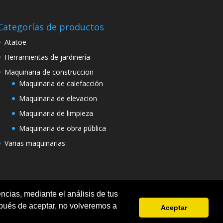
Categorías de productos
Atatoe
Herramientas de jardinería
Maquinaria de construccion
Maquinaria de calefacción
Maquinaria de elevacion
Maquinaria de limpieza
Maquinaria de obra pública
Varias maquinarias
ncias, mediante el análisis de tus
pués de aceptar, no volveremos a
Aceptar