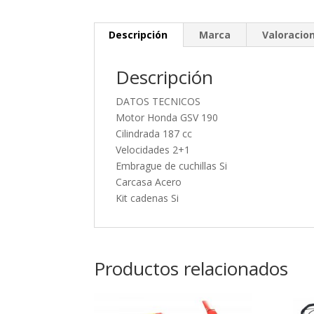
Descripción
Marca
Valoracion
Descripción
DATOS TECNICOS
Motor Honda GSV 190
Cilindrada 187 cc
Velocidades 2+1
Embrague de cuchillas Si
Carcasa Acero
Kit cadenas Si
Productos relacionados