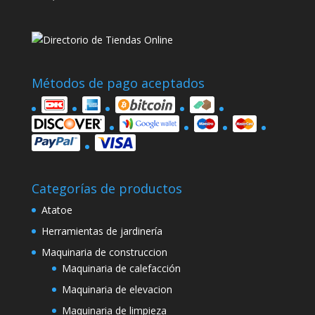
Métodos de pago aceptados
Categorías de productos
Atatoe
Herramientas de jardinería
Maquinaria de construccion
Maquinaria de calefacción
Maquinaria de elevacion
Maquinaria de limpieza