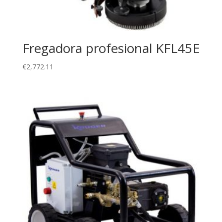
Fregadora profesional KFL45E
€
2,772.11