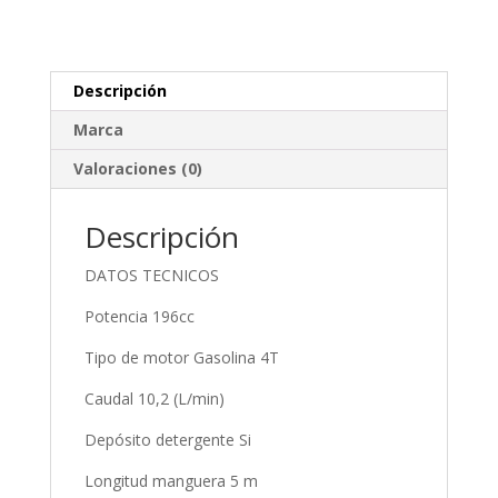
Descripción
Marca
Valoraciones (0)
Descripción
DATOS TECNICOS
Potencia 196cc
Tipo de motor Gasolina 4T
Caudal 10,2 (L/min)
Depósito detergente Si
Longitud manguera 5 m