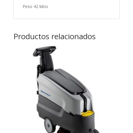
Peso 42 kilos
Productos relacionados