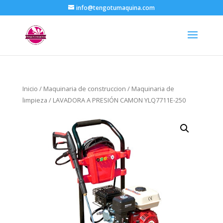
info@tengotumaquina.com
Inicio
/
Maquinaria de construccion
/
Maquinaria de
limpieza
/ LAVADORA A PRESIÓN CAMON YLQ7711E-250