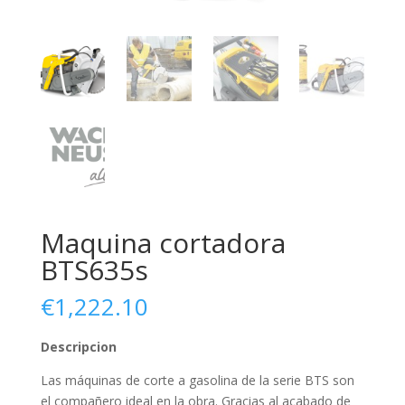
Maquina cortadora
BTS635s
€
1,222.10
Descripcion
Las máquinas de corte a gasolina de la serie BTS son
el compañero ideal en la obra. Gracias al acabado de