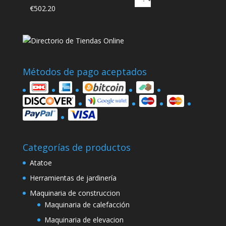
€
502.20
Métodos de pago aceptados
Categorías de productos
Atatoe
Herramientas de jardinería
Maquinaria de construccion
Maquinaria de calefacción
Maquinaria de elevacion