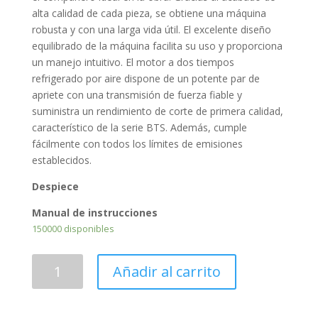
alta calidad de cada pieza, se obtiene una máquina
robusta y con una larga vida útil. El excelente diseño
equilibrado de la máquina facilita su uso y proporciona
un manejo intuitivo. El motor a dos tiempos
refrigerado por aire dispone de un potente par de
apriete con una transmisión de fuerza fiable y
suministra un rendimiento de corte de primera calidad,
característico de la serie BTS. Además, cumple
fácilmente con todos los límites de emisiones
establecidos.
Despiece
Manual de instrucciones
150000 disponibles
Maquina
Añadir al carrito
cortadora
BTS635s
cantidad