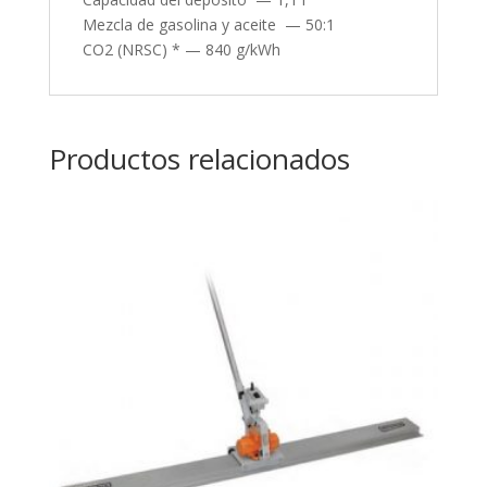
Mezcla de gasolina y aceite — 50:1
CO2 (NRSC) * — 840 g/kWh
Productos relacionados