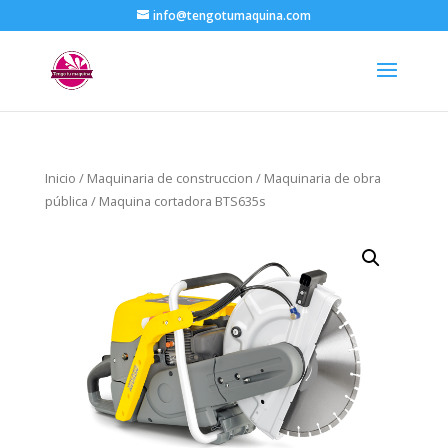
info@tengotumaquina.com
Inicio
/
Maquinaria de construccion
/
Maquinaria de obra
pública
/ Maquina cortadora BTS635s