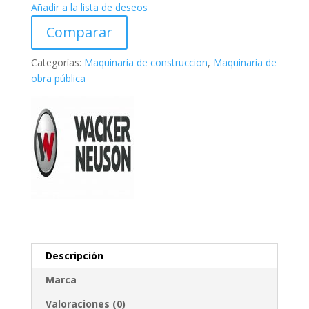
Añadir a la lista de deseos
Comparar
Categorías:
Maquinaria de construccion
,
Maquinaria de
obra pública
Descripción
Marca
Valoraciones (0)