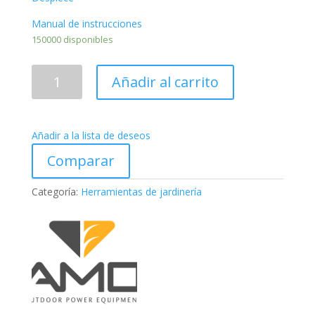
Manual de instrucciones
150000 disponibles
MOTOSIERRA
Añadir al carrito
CAMON
GT9302
cantidad
Añadir a la lista de deseos
Comparar
Categoría:
Herramientas de jardinería