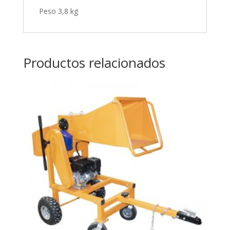
Peso 3,8 kg
Productos relacionados