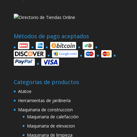
Métodos de pago aceptados
Categorías de productos
Atatoe
Herramientas de jardinería
Maquinaria de construccion
Maquinaria de calefacción
Maquinaria de elevacion
Maquinaria de limpieza