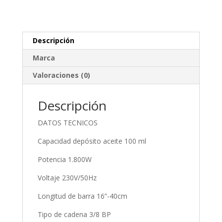
Descripción
Marca
Valoraciones (0)
Descripción
DATOS TECNICOS
Capacidad depósito aceite 100 ml
Potencia 1.800W
Voltaje 230V/50Hz
Longitud de barra 16”-40cm
Tipo de cadena 3/8 BP