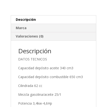
Descripción
Marca
Valoraciones (0)
Descripción
DATOS TECNICOS
Capacidad depósito aceite 340 cm3
Capacidad depósito combustible 650 cm3
Cilindrada 62 cc
Mezcla gasolina/aceite 25/1
Potencia 3,4kw-4,6Hp