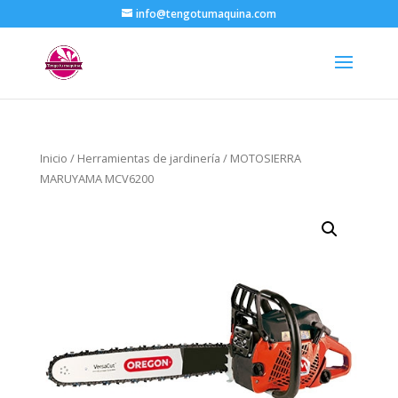
info@tengotumaquina.com
Inicio
/
Herramientas de jardinería
/ MOTOSIERRA
MARUYAMA MCV6200