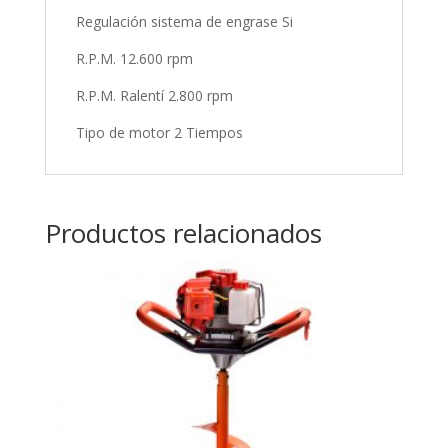
Regulación sistema de engrase Si
R.P.M. 12.600 rpm
R.P.M. Ralentí 2.800 rpm
Tipo de motor 2 Tiempos
Productos relacionados