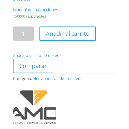
Manual de instrucciones
150000 disponibles
MOTOSIERRA
Añadir al carrito
MARUYAMA
MCV6200
cantidad
Añadir a la lista de deseos
Comparar
Categoría:
Herramientas de jardinería