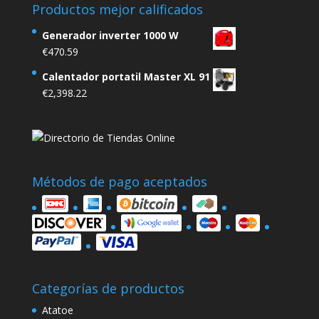
Productos mejor calificados
Generador inverter 1000 W
€
470.59
Calentador portatil Master XL 91
€
2,398.22
Métodos de pago aceptados
Categorías de productos
Atatoe